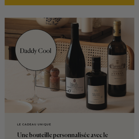
LE CADEAU UNIQUE
Une bouteille personnalisée avec le