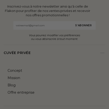
Inscrivez-vous à notre newsletter ainsi qu'à celle de
Flakon pour profiter de nos ventes privées et recevoir
nos offres promotionnelles !
Email
Vous pourrez modifier vos préférences
ou vous désinscrire à tout moment.
CUVÉE PRIVÉE
Concept
Mission
Blog
Offre entreprise