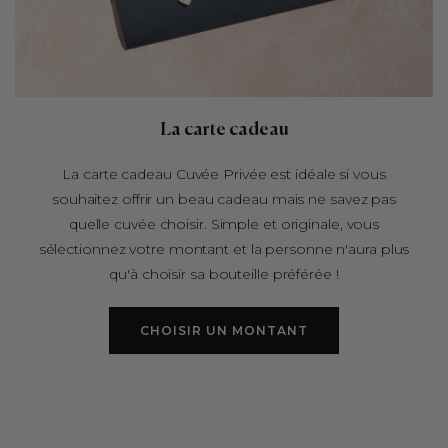
La carte cadeau
La carte cadeau Cuvée Privée est idéale si vous
souhaitez offrir un beau cadeau mais ne savez pas
quelle cuvée choisir. Simple et originale, vous
sélectionnez votre montant et la personne n'aura plus
qu'à choisir sa bouteille préférée !
CHOISIR UN MONTANT