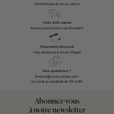
100% français du vin au carton
Colis anti-casse
Renvoi à nos frais en cas d'incident
Paiement sécurisé
Visa, Mastercard, Amex, Paypal
Des questions ?
bonjour@cuvee-privee.com
Du lundi au vendredi de 10h à 18h
Abonnez-vous
à notre newsletter