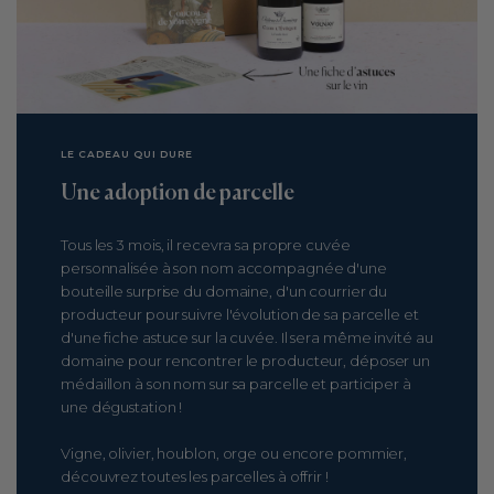
LE CADEAU QUI DURE
Une adoption de parcelle
Tous les 3 mois, il recevra sa propre cuvée
personnalisée à son nom accompagnée d'une
bouteille surprise du domaine, d'un courrier du
producteur pour suivre l'évolution de sa parcelle et
d'une fiche astuce sur la cuvée. Il sera même invité au
domaine pour rencontrer le producteur, déposer un
médaillon à son nom sur sa parcelle et participer à
une dégustation !
Vigne, olivier, houblon, orge ou encore pommier,
découvrez toutes les parcelles à offrir !