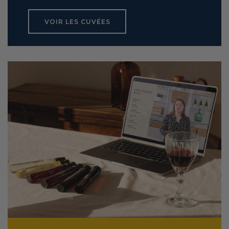
VOIR LES CUVÉES