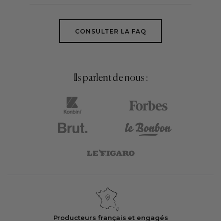
CONSULTER LA FAQ
Ils parlent de nous :
Producteurs français et engagés