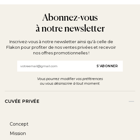
Abonnez-vous
à notre newsletter
Inscrivez-vous à notre newsletter ainsi qu'à celle de
Flakon pour profiter de nos ventes privées et recevoir
nos offres promotionnelles !
Email
Vous pourrez modifier vos préférences
ou vous désinscrire à tout moment.
CUVÉE PRIVÉE
Concept
Mission