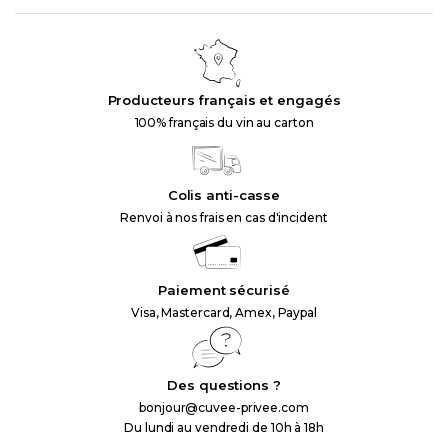
Producteurs français et engagés
100% français du vin au carton
Colis anti-casse
Renvoi à nos frais en cas d'incident
Paiement sécurisé
Visa, Mastercard, Amex, Paypal
Des questions ?
bonjour@cuvee-privee.com
Du lundi au vendredi de 10h à 18h