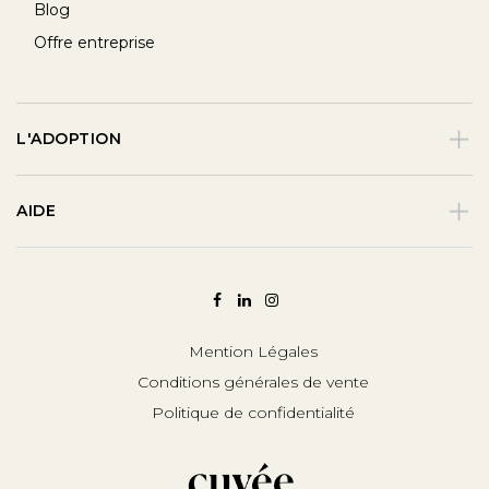
Blog
Offre entreprise
L'ADOPTION
AIDE
Mention Légales
Conditions générales de vente
Politique de confidentialité