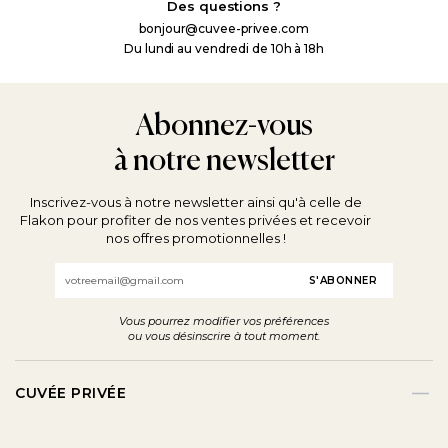
Des questions ?
bonjour@cuvee-privee.com
Du lundi au vendredi de 10h à 18h
Abonnez-vous
à notre newsletter
Inscrivez-vous à notre newsletter ainsi qu'à celle de
Flakon pour profiter de nos ventes privées et recevoir
nos offres promotionnelles !
Email
Vous pourrez modifier vos préférences
ou vous désinscrire à tout moment.
CUVÉE PRIVÉE