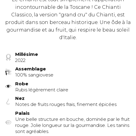
incontournable de la Toscane ! Ce Chianti
Classico, la version "grand cru" du Chianti, est
produit dans son berceau historique. Une ôde à la
gourmandise et au fruit, qui respire le beau soleil
d'Italie.
Millésime
2022
Assemblage
100% sangiovese
Robe
Rubis légèrement claire
Nez
Notes de fruits rouges frais, finement épicées
Palais
Une belle structure en bouche, dominée par le fruit
rouge. Jolie longueur sur la gourmandise. Les tanins
sont agréables.