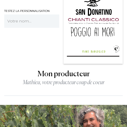
TESTEZ LA PERSONNALISATION
Mon producteur
Mathieu, votre producteur coup de coeur