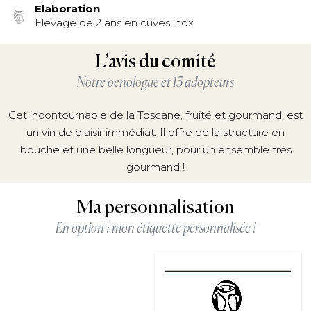
Elaboration
Elevage de 2 ans en cuves inox
L’avis du comité
Notre oenologue et 15 adopteurs
Cet incontournable de la Toscane, fruité et gourmand, est
un vin de plaisir immédiat. Il offre de la structure en
bouche et une belle longueur, pour un ensemble très
gourmand !
Ma personnalisation
En option : mon étiquette personnalisée !