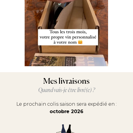
Mes livraisons
Quand vais-je être livré(e) ?
Le prochain colis saison sera expédié en :
octobre 2026