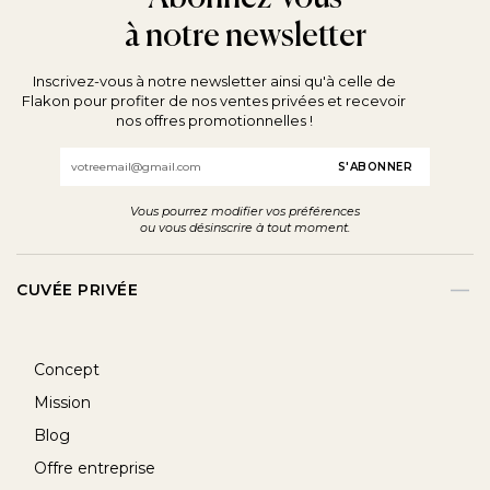
à notre newsletter
Inscrivez-vous à notre newsletter ainsi qu'à celle de
Flakon pour profiter de nos ventes privées et recevoir
nos offres promotionnelles !
Email
Vous pourrez modifier vos préférences
ou vous désinscrire à tout moment.
CUVÉE PRIVÉE
Concept
Mission
Blog
Offre entreprise