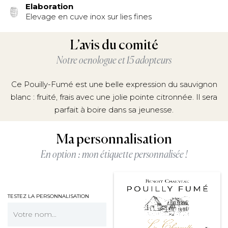
Elaboration
Elevage en cuve inox sur lies fines
L’avis du comité
Notre oenologue et 15 adopteurs
Ce Pouilly-Fumé est une belle expression du sauvignon
blanc : fruité, frais avec une jolie pointe citronnée. Il sera
parfait à boire dans sa jeunesse.
Ma personnalisation
En option : mon étiquette personnalisée !
TESTEZ LA PERSONNALISATION