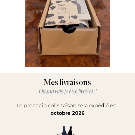
Mes livraisons
Quand vais-je être livré(e) ?
Le prochain colis saison sera expédié en :
octobre 2026