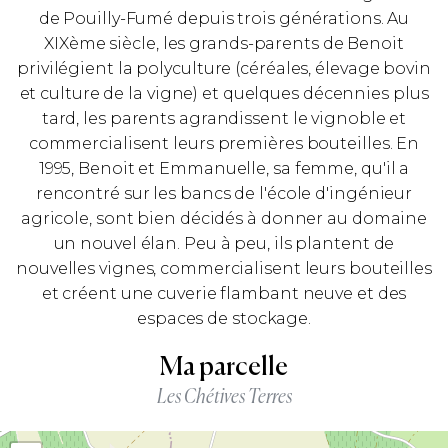
de Pouilly-Fumé depuis trois générations. Au
XIXème siècle, les grands-parents de Benoit
privilégient la polyculture (céréales, élevage bovin
et culture de la vigne) et quelques décennies plus
tard, les parents agrandissent le vignoble et
commercialisent leurs premières bouteilles. En
1995, Benoit et Emmanuelle, sa femme, qu'il a
rencontré sur les bancs de l'école d'ingénieur
agricole, sont bien décidés à donner au domaine
un nouvel élan. Peu à peu, ils plantent de
nouvelles vignes, commercialisent leurs bouteilles
et créent une cuverie flambant neuve et des
espaces de stockage.
Ma parcelle
Les Chétives Terres