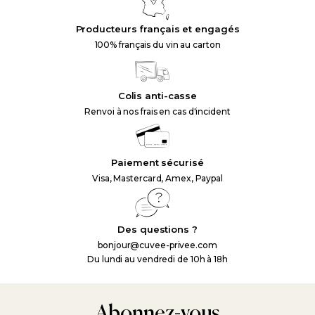
Producteurs français et engagés
100% français du vin au carton
Colis anti-casse
Renvoi à nos frais en cas d'incident
Paiement sécurisé
Visa, Mastercard, Amex, Paypal
Des questions ?
bonjour@cuvee-privee.com
Du lundi au vendredi de 10h à 18h
Abonnez-vous