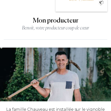
Mon producteur
Benoit, votre producteur coup de cœur
La famille Chauveau est installée sur le vignoble