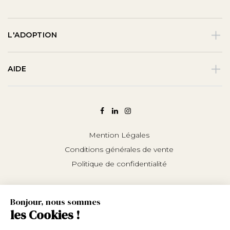
L'ADOPTION
AIDE
Mention Légales
Conditions générales de vente
Politique de confidentialité
Bonjour, nous sommes
les Cookies !