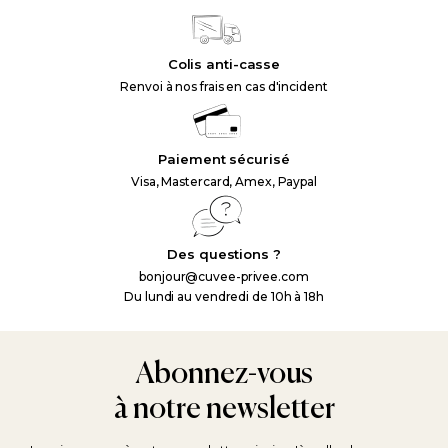
Colis anti-casse
Renvoi à nos frais en cas d'incident
Paiement sécurisé
Visa, Mastercard, Amex, Paypal
Des questions ?
bonjour@cuvee-privee.com
Du lundi au vendredi de 10h à 18h
Abonnez-vous
à notre newsletter