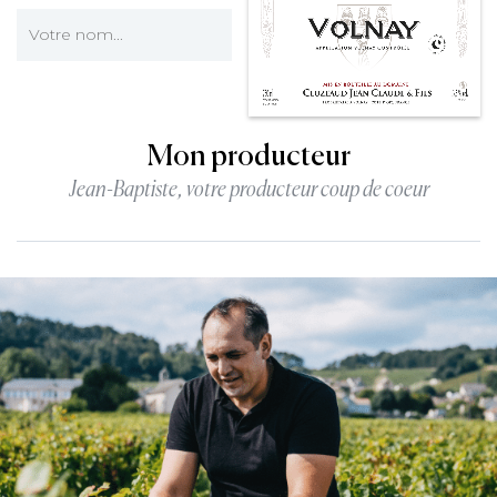
Mon producteur
Jean-Baptiste, votre producteur coup de coeur