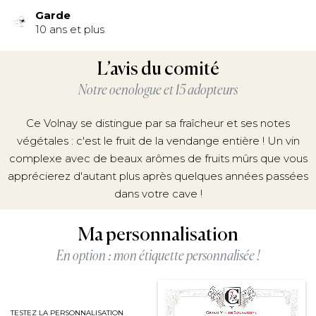
Garde
10 ans et plus
L’avis du comité
Notre oenologue et 15 adopteurs
Ce Volnay se distingue par sa fraîcheur et ses notes
végétales : c'est le fruit de la vendange entière ! Un vin
complexe avec de beaux arômes de fruits mûrs que vous
apprécierez d'autant plus après quelques années passées
dans votre cave !
Ma personnalisation
En option : mon étiquette personnalisée !
TESTEZ LA PERSONNALISATION