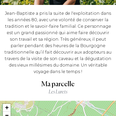
Jean-Baptiste a pris la suite de l'exploitation dans
les années 80, avec une volonté de conserver la
tradition et le savoir-faire familial. Ce personnage
est un grand passionné qui aime faire découvrir
son travail et sa région. Très généreux, il peut
parler pendant des heures de la Bourgogne
traditionnelle qu’il fait découvrir aux adopteurs au
travers de la visite de son caveau et la dégustation
des vieux millésimes du domaine. Un véritable
voyage dans le temps !
Ma parcelle
Les Lurets
+
−