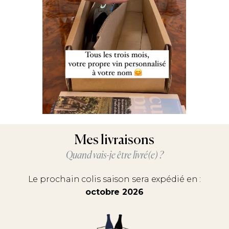
Mes livraisons
Quand vais-je être livré(e) ?
Le prochain colis saison sera expédié en :
octobre 2026