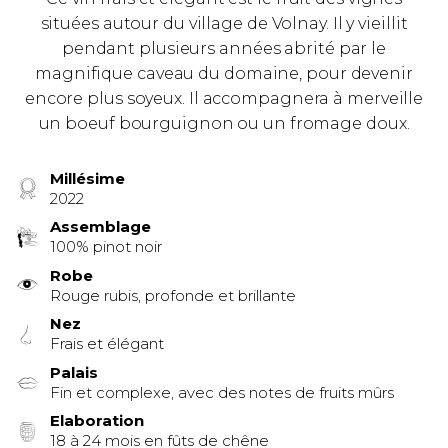
situées autour du village de Volnay. Il y vieillit
pendant plusieurs années abrité par le
magnifique caveau du domaine, pour devenir
encore plus soyeux. Il accompagnera à merveille
un boeuf bourguignon ou un fromage doux.
Millésime
2022
Assemblage
100% pinot noir
Robe
Rouge rubis, profonde et brillante
Nez
Frais et élégant
Palais
Fin et complexe, avec des notes de fruits mûrs
Elaboration
18 à 24 mois en fûts de chêne