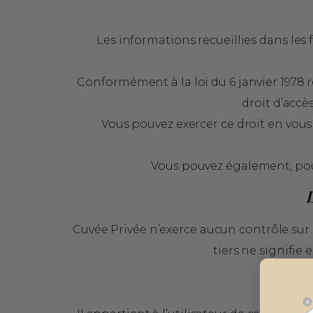
Les informations recueillies dans les 
Conformément à la loi du 6 janvier 1978 r
droit d’accè
Vous pouvez exercer ce droit en vous 
Vous pouvez également, pou
Cuvée Privée n’exerce aucun contrôle sur l
tiers ne signifie