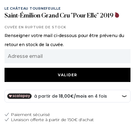
LE CHÂTEAU TOURNEFEUILLE
Saint-Émilion Grand Cru "Pour Elle" 2019
CUVÉE EN RUPTURE DE STOCK
Renseigner votre mail ci-dessous pour être prévenu du
retour en stock de la cuvée.
Adresse
email
Paiement sécurisé
Livraison offerte à partir de 150€ d'achat