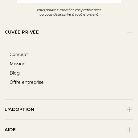
Vous pourrez modifier vos préférences
ou vous désinscrire à tout moment.
CUVÉE PRIVÉE
Concept
Mission
Blog
Offre entreprise
L'ADOPTION
AIDE