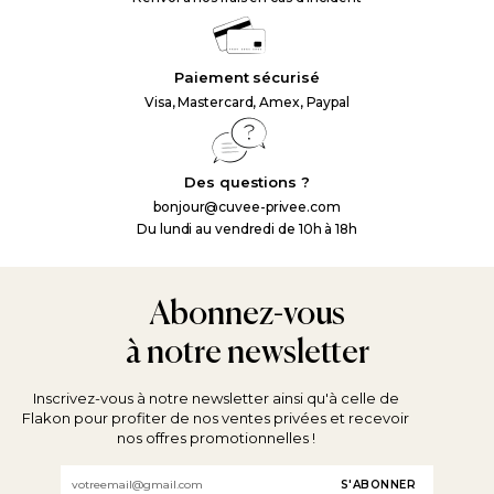
Paiement sécurisé
Visa, Mastercard, Amex, Paypal
Des questions ?
bonjour@cuvee-privee.com
Du lundi au vendredi de 10h à 18h
Abonnez-vous
à notre newsletter
Inscrivez-vous à notre newsletter ainsi qu'à celle de
Flakon pour profiter de nos ventes privées et recevoir
nos offres promotionnelles !
Email