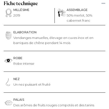
Fiche technique
MILLÉSIME
ASSEMBLAGE
2019
50% merlot, 50%
cabernet franc
ELABORATION
Vendanges manuelles, élevage en cuves inox et en
barriques de chêne pendant 14 mois
ROBE
Robe intense
NEZ
Un nez puissant et fruité
PALAIS
Des arômes de fruits rouges compotés et des tanins