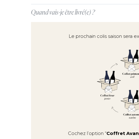
Quand vais-je être livré(e) ?
Le prochain colis saison sera e
Cochez l’option “
Coffret Avan