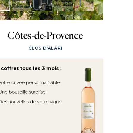
Côtes-de-Provence
CLOS D'ALARI
 coffret tous les 3 mois :
Votre cuvée personnalisable
Une bouteille surprise
Des nouvelles de votre vigne