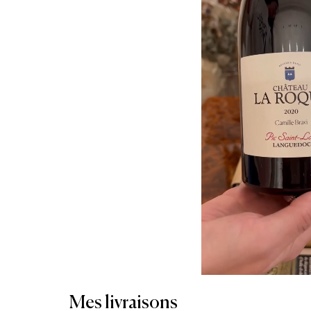
Mes livraisons