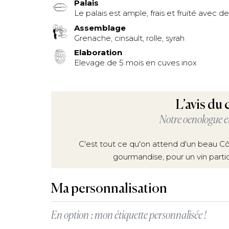
Palais
Le palais est ample, frais et fruité avec 
Assemblage
Grenache, cinsault, rolle, syrah
Elaboration
Elevage de 5 mois en cuves inox
L’avis du
Notre oenologue e
C'est tout ce qu'on attend d'un beau Cô
gourmandise, pour un vin parti
Ma personnalisation
En option : mon étiquette personnalisée !