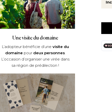
Inc
Une visite du domaine
L’adopteur bénéficie d’une
visite du
domaine
pour
deux personnes
.
L’occasion d’organiser une virée dans
sa région de prédilection !