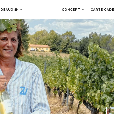
DEAUX 🎁
CONCEPT
CARTE CADE