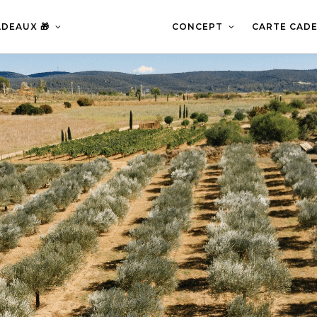
DEAUX 🎁
CONCEPT
CARTE CADE