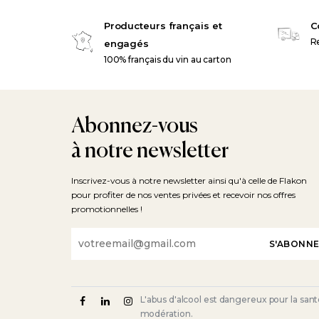
Producteurs français et
C
Re
engagés
100% français du vin au carton
Abonnez-vous
à notre newsletter
Inscrivez-vous à notre newsletter ainsi qu'à celle de Flakon
pour profiter de nos ventes privées et recevoir nos offres
promotionnelles !
Email
L'abus d'alcool est dangereux pour la sa
modération.