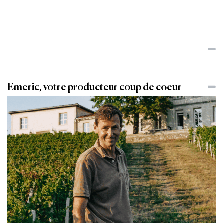
Emeric, votre producteur coup de coeur