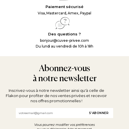
Paiement sécurisé
Visa, Mastercard, Amex, Paypal
Des questions ?
bonjour@cuvee-privee.com
Du lundi au vendredi de 10h à 18h
Abonnez-vous
à notre newsletter
Inscrivez-vous à notre newsletter ainsi qu'à celle de
Flakon pour profiter de nos ventes privées et recevoir
nos offres promotionnelles !
Email
Vous pourrez modifier vos préférences
ou vous désinscrire à tout moment.