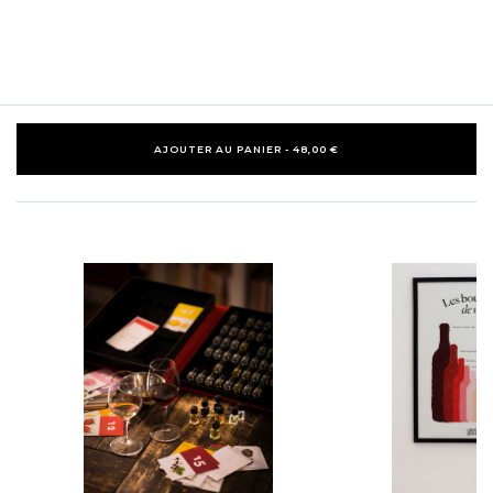
AJOUTER AU PANIER - 48,00 €