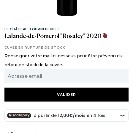
LE CHÂTEAU TOURNEFEUILLE
Lalande-de-Pomerol "Rosalcy" 2020
CUVÉE EN RUPTURE DE STOCK
Renseigner votre mail ci-dessous pour être prévenu du
retour en stock de la cuvée.
Adresse
email