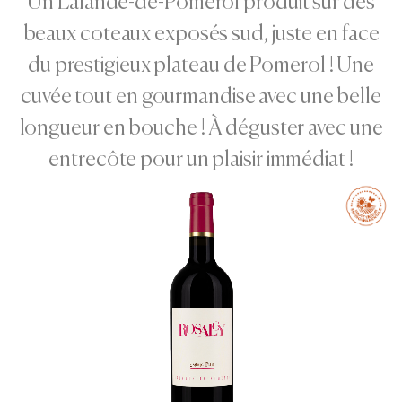
Un Lalande-de-Pomerol produit sur des
beaux coteaux exposés sud, juste en face
du prestigieux plateau de Pomerol ! Une
cuvée tout en gourmandise avec une belle
longueur en bouche ! À déguster avec une
entrecôte pour un plaisir immédiat !