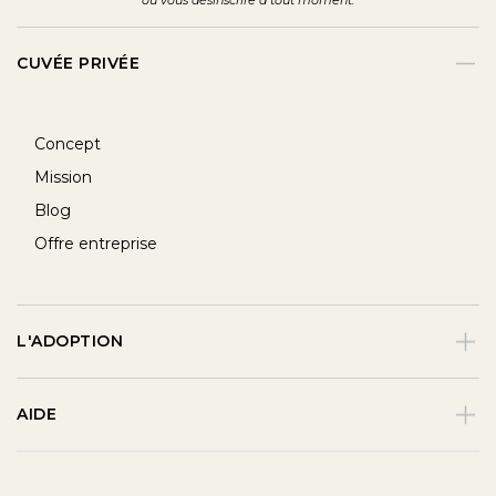
CUVÉE PRIVÉE
Concept
Mission
Blog
Offre entreprise
L'ADOPTION
AIDE