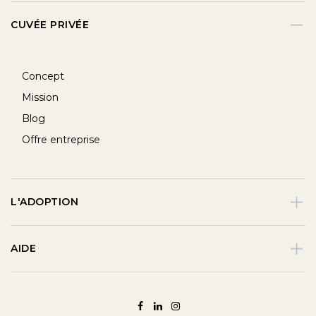
CUVÉE PRIVÉE
Concept
Mission
Blog
Offre entreprise
L'ADOPTION
AIDE