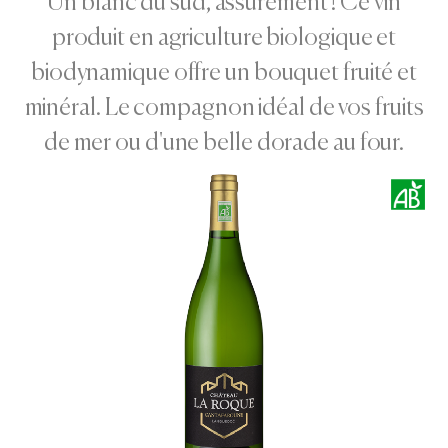
Un blanc du sud, assurément ! Ce vin
produit en agriculture biologique et
biodynamique offre un bouquet fruité et
minéral. Le compagnon idéal de vos fruits
de mer ou d'une belle dorade au four.