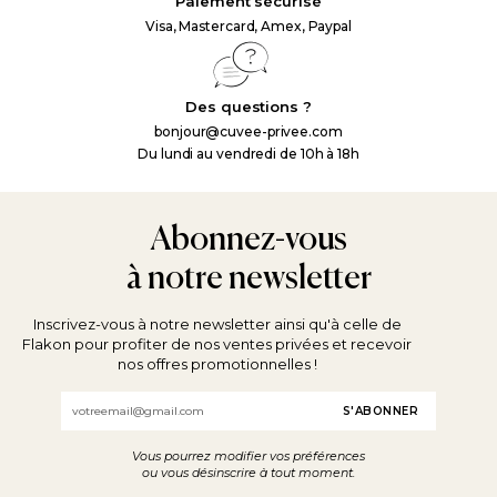
Paiement sécurisé
Visa, Mastercard, Amex, Paypal
Des questions ?
bonjour@cuvee-privee.com
Du lundi au vendredi de 10h à 18h
Abonnez-vous
à notre newsletter
Inscrivez-vous à notre newsletter ainsi qu'à celle de
Flakon pour profiter de nos ventes privées et recevoir
nos offres promotionnelles !
Email
Vous pourrez modifier vos préférences
ou vous désinscrire à tout moment.