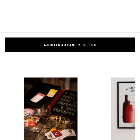
AJOUTER AU PANIER - 36,00 €