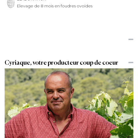
Elevage de 8 mois en foudres ovoïdes
Cyriaque, votre producteur coup de coeur