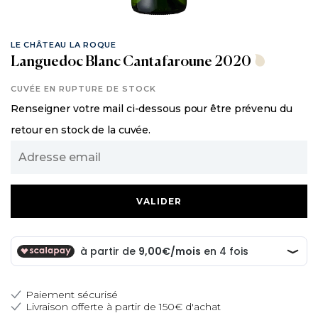
LE CHÂTEAU LA ROQUE
Languedoc Blanc Cantafaroune 2020
CUVÉE EN RUPTURE DE STOCK
Renseigner votre mail ci-dessous pour être prévenu du
retour en stock de la cuvée.
Adresse
email
Paiement sécurisé
Livraison offerte à partir de 150€ d'achat