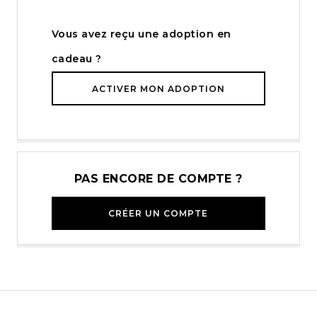
Vous avez reçu une adoption en
cadeau ?
ACTIVER MON ADOPTION
PAS ENCORE DE COMPTE ?
CRÉER UN COMPTE