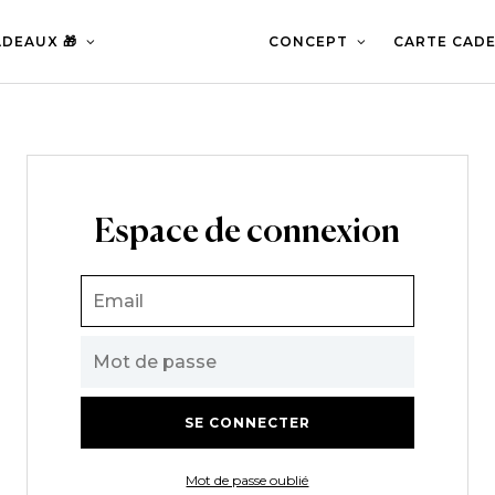
DEAUX 🎁
CONCEPT
CARTE CADE
Espace de connexion
Mot de passe oublié