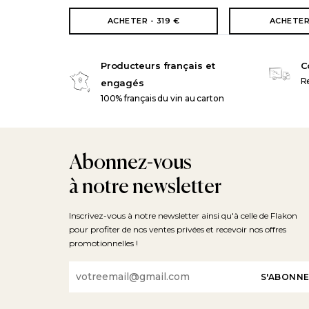
ACHETER - 319 €
ACHETER 
Producteurs français et
C
Re
engagés
100% français du vin au carton
Abonnez-vous
à notre newsletter
Inscrivez-vous à notre newsletter ainsi qu'à celle de Flakon
pour profiter de nos ventes privées et recevoir nos offres
promotionnelles !
Email