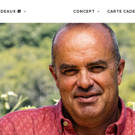
DEAUX 🎁
CONCEPT
CARTE CADE