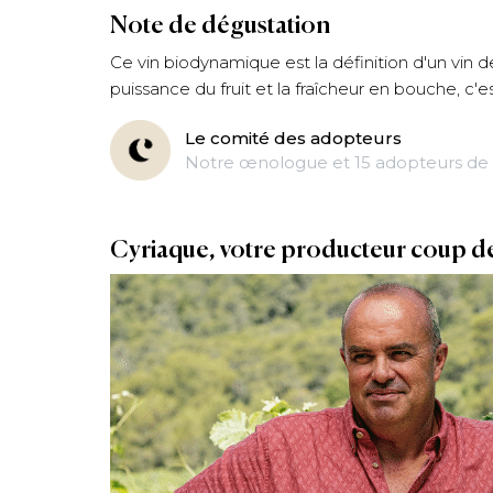
Note de dégustation
Ce vin biodynamique est la définition d'un vin de 
puissance du fruit et la fraîcheur en bouche, c'
Le comité des adopteurs
Notre œnologue et 15 adopteurs de 
Cyriaque, votre producteur coup d