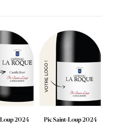
t-Loup 2024
Pic Saint-Loup 2024