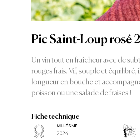
Pic Saint-Loup rosé
Un vin tout en fraîcheur avec de subt
rouges frais. Vif, souple et équilibré, 
longueur en bouche et accompagnera 
poisson ou une salade de fraises !
Fiche technique
MILLÉSIME
2024