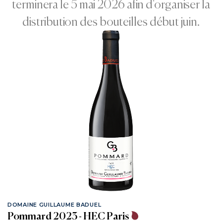
terminera le 5 mai 2026 afin d'organiser la
distribution des bouteilles début juin.
DOMAINE GUILLAUME BADUEL
Pommard 2023 - HEC Paris