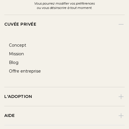
Vous pourrez modifier vos préférences
ou vous désinscrire à tout moment.
CUVÉE PRIVÉE
Concept
Mission
Blog
Offre entreprise
L'ADOPTION
AIDE