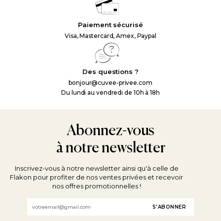
Paiement sécurisé
Visa, Mastercard, Amex, Paypal
Des questions ?
bonjour@cuvee-privee.com
Du lundi au vendredi de 10h à 18h
Abonnez-vous
à notre newsletter
Inscrivez-vous à notre newsletter ainsi qu'à celle de
Flakon pour profiter de nos ventes privées et recevoir
nos offres promotionnelles !
Email