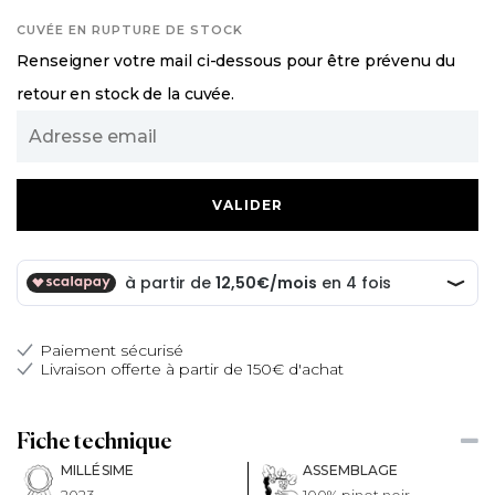
CUVÉE EN RUPTURE DE STOCK
Renseigner votre mail ci-dessous pour être prévenu du
retour en stock de la cuvée.
Adresse
email
Paiement sécurisé
Livraison offerte à partir de 150€ d'achat
Fiche technique
MILLÉSIME
ASSEMBLAGE
2023
100% pinot noir