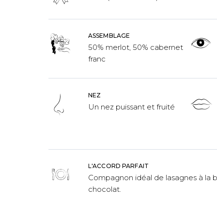
ASSEMBLAGE
50% merlot, 50% cabernet
franc
NEZ
Un nez puissant et fruité
L'ACCORD PARFAIT
Compagnon idéal de lasagnes à la b
chocolat.