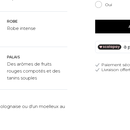
Oui
ROBE
Robe intense
PALAIS
Des arômes de fruits
Paiement séc
Livraison offer
rouges compotés et des
tanins souples
olognaise ou d'un moelleux au