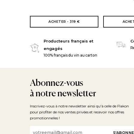
ACHETER - 319 €
ACHET
Producteurs français et
C
Re
engagés
100% français du vin au carton
Abonnez-vous
à notre newsletter
Inscrivez-vous à notre newsletter ainsi qu'à celle de Flakon
pour profiter de nos ventes privées et recevoir nos offres
promotionnelles !
Email