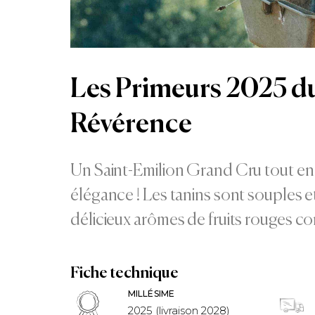
Les Primeurs 2025 d
Révérence
Un Saint-Emilion Grand Cru tout en
élégance ! Les tanins sont souples e
délicieux arômes de fruits rouges c
Fiche technique
MILLÉSIME
2025 (livraison 2028)