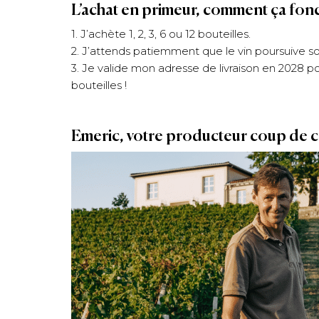
L’achat en primeur, comment ça fon
1. J’achète 1, 2, 3, 6 ou 12 bouteilles.
2. J’attends patiemment que le vin poursuive s
3. Je valide mon adresse de livraison en 2028 
bouteilles !
Emeric, votre producteur coup de 