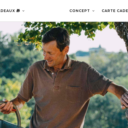
DEAUX 🎁
CONCEPT
CARTE CADE