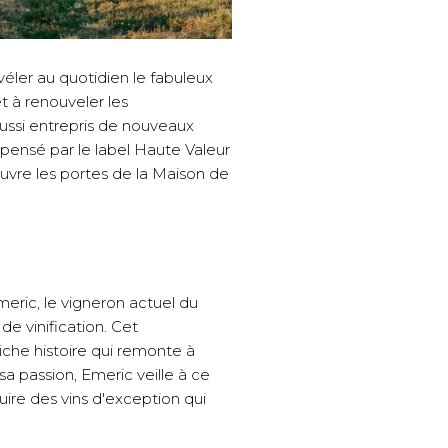
véler au quotidien le fabuleux
t à renouveler les
 aussi entrepris de nouveaux
pensé par le label Haute Valeur
uvre les portes de la Maison de
meric, le vigneron actuel du
de vinification. Cet
che histoire qui remonte à
a passion, Emeric veille à ce
ire des vins d'exception qui