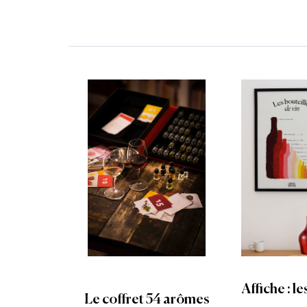
Affiche : le
Le coffret 54 arômes