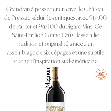
Grand vin à posséder en cave, le Château
de Pressac séduit les critiques, avec 91/100
de Parker et 94/100 du Figaro Vins. Ce
Saint-Émilion Grand Cru Classé allie
tradition et originalité grâce à un
assemblage de six cépages et une subtile
touche d’inspiration sud-américaine.