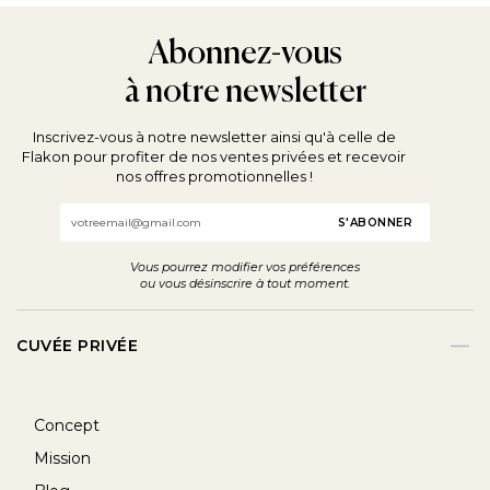
Abonnez-vous
à notre newsletter
Inscrivez-vous à notre newsletter ainsi qu'à celle de
Flakon pour profiter de nos ventes privées et recevoir
nos offres promotionnelles !
Email
Vous pourrez modifier vos préférences
ou vous désinscrire à tout moment.
CUVÉE PRIVÉE
Concept
Mission