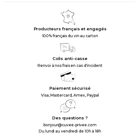
Producteurs français et engagés
100% français du vin au carton
Colis anti-casse
Renvoi à nos frais en cas d'incident
Paiement sécurisé
Visa, Mastercard, Amex, Paypal
Des questions ?
bonjour@cuvee-privee.com
Du lundi au vendredi de 10h à 18h