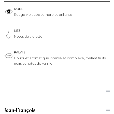
ROBE
Rouge violacée sombre et brillante
NEZ
Notes de violette
PALAIS
Bouquet aromatique intense et complexe, mêlant fruits
noirs et notes de vanille
Jean-François