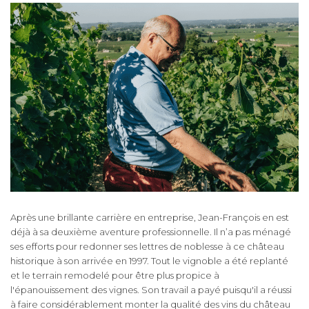
Après une brillante carrière en entreprise, Jean-François en est
déjà à sa deuxième aventure professionnelle. Il n’a pas ménagé
ses efforts pour redonner ses lettres de noblesse à ce château
historique à son arrivée en 1997. Tout le vignoble a été replanté
et le terrain remodelé pour être plus propice à
l'épanouissement des vignes. Son travail a payé puisqu'il a réussi
à faire considérablement monter la qualité des vins du château