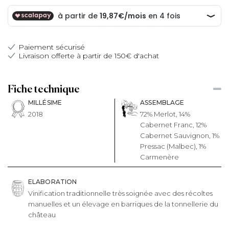
Paiement sécurisé
Livraison offerte à partir de 150€ d'achat
Fiche technique
MILLÉSIME
ASSEMBLAGE
2018
72% Merlot, 14%
Cabernet Franc, 12%
Cabernet Sauvignon, 1%
Pressac (Malbec), 1%
Carmenère
ELABORATION
Vinification traditionnelle très soignée avec des récoltes
manuelles et un élevage en barriques de la tonnellerie du
château