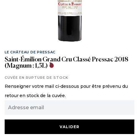
LE CHÂTEAU DE PRESSAC
Saint-Émilion Grand Cru Classé Pressac 2018
(Magnum : 1,5L)
CUVÉE EN RUPTURE DE STOCK
Renseigner votre mail ci-dessous pour être prévenu du
retour en stock de la cuvée.
Adresse
email