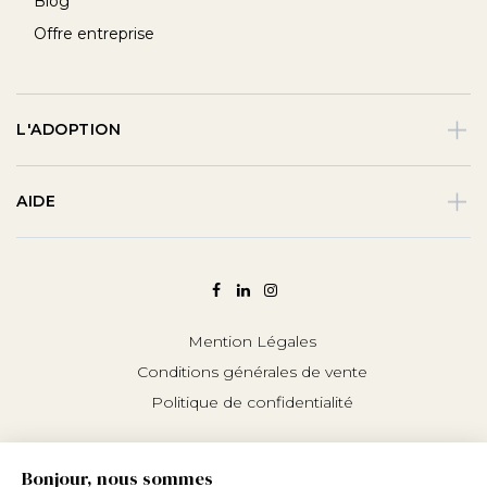
Blog
Offre entreprise
L'ADOPTION
AIDE
Mention Légales
Conditions générales de vente
Politique de confidentialité
Bonjour, nous sommes