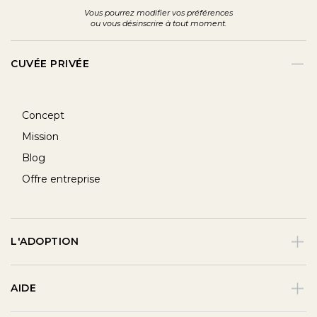
Vous pourrez modifier vos préférences
ou vous désinscrire à tout moment.
CUVÉE PRIVÉE
Concept
Mission
Blog
Offre entreprise
L'ADOPTION
AIDE