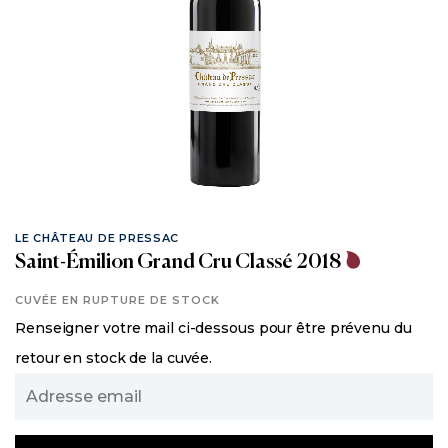
LE CHÂTEAU DE PRESSAC
Saint-Émilion Grand Cru Classé 2018
CUVÉE EN RUPTURE DE STOCK
Renseigner votre mail ci-dessous pour être prévenu du
retour en stock de la cuvée.
Adresse
email