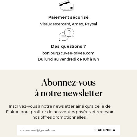
Paiement sécurisé
Visa, Mastercard, Amex, Paypal
Des questions ?
bonjour@cuvee-privee.com
Du lundi au vendredi de 10h à 18h
Abonnez-vous
à notre newsletter
Inscrivez-vous à notre newsletter ainsi qu'à celle de
Flakon pour profiter de nos ventes privées et recevoir
nos offres promotionnelles !
Email