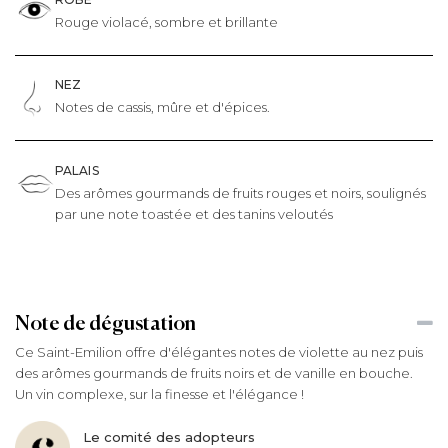
Rouge violacé, sombre et brillante
NEZ
Notes de cassis, mûre et d'épices.
PALAIS
Des arômes gourmands de fruits rouges et noirs, soulignés
par une note toastée et des tanins veloutés
Note de dégustation
Ce Saint-Emilion offre d'élégantes notes de violette au nez puis
des arômes gourmands de fruits noirs et de vanille en bouche.
Un vin complexe, sur la finesse et l'élégance !
Le comité des adopteurs