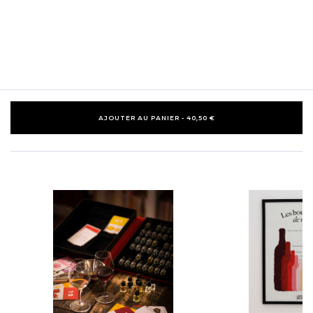
AJOUTER AU PANIER - 40,50 €