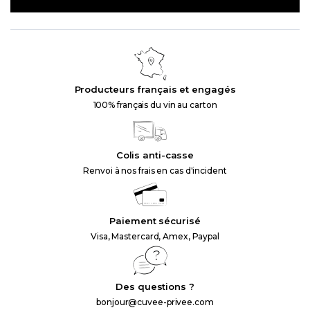
Producteurs français et engagés
100% français du vin au carton
Colis anti-casse
Renvoi à nos frais en cas d'incident
Paiement sécurisé
Visa, Mastercard, Amex, Paypal
Des questions ?
bonjour@cuvee-privee.com