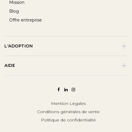
Mission
Blog
Offre entreprise
L'ADOPTION
AIDE
Mention Légales
Conditions générales de vente
Politique de confidentialité