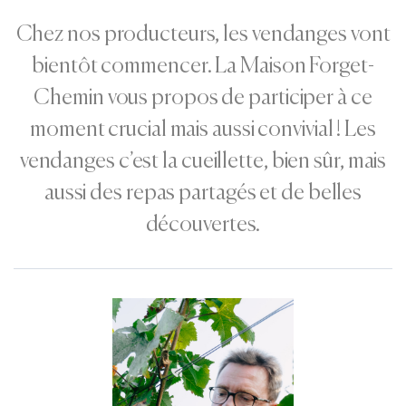
Chez nos producteurs, les vendanges vont
bientôt commencer. La Maison Forget-
Chemin vous propos de participer à ce
moment crucial mais aussi convivial ! Les
vendanges c’est la cueillette, bien sûr, mais
aussi des repas partagés et de belles
découvertes.