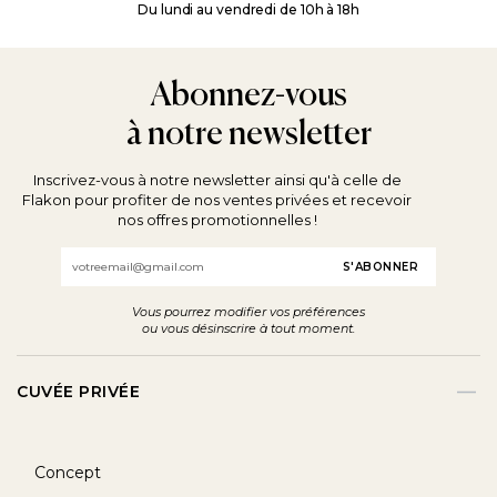
Du lundi au vendredi de 10h à 18h
Abonnez-vous
à notre newsletter
Inscrivez-vous à notre newsletter ainsi qu'à celle de
Flakon pour profiter de nos ventes privées et recevoir
nos offres promotionnelles !
Email
Vous pourrez modifier vos préférences
ou vous désinscrire à tout moment.
CUVÉE PRIVÉE
Concept