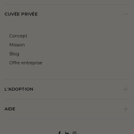
CUVÉE PRIVÉE
Concept
Mission
Blog
Offre entreprise
L'ADOPTION
AIDE