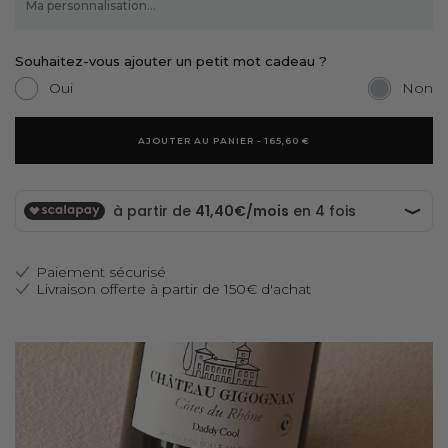
Souhaitez-vous ajouter un petit mot cadeau ?
Oui
Non
AJOUTER AU PANIER - 165,60 €
Paiement sécurisé
Livraison offerte à partir de 150€ d'achat