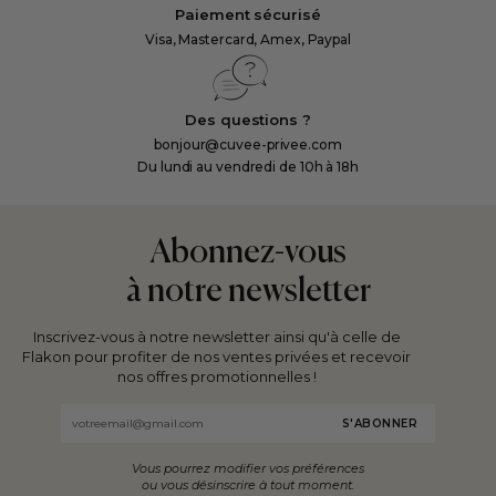
Paiement sécurisé
Visa, Mastercard, Amex, Paypal
Des questions ?
bonjour@cuvee-privee.com
Du lundi au vendredi de 10h à 18h
Abonnez-vous
à notre newsletter
Inscrivez-vous à notre newsletter ainsi qu'à celle de
Flakon pour profiter de nos ventes privées et recevoir
nos offres promotionnelles !
Email
Vous pourrez modifier vos préférences
ou vous désinscrire à tout moment.