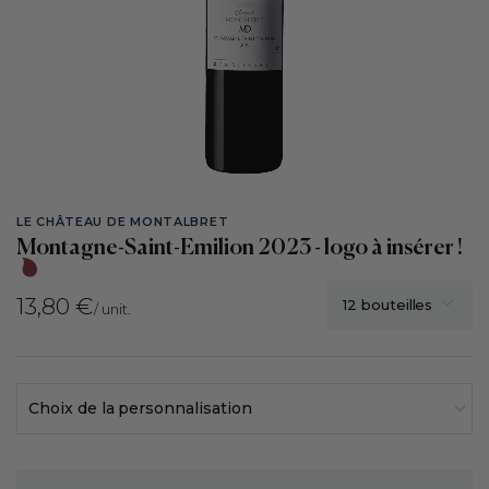
LE CHÂTEAU DE MONTALBRET
Montagne-Saint-Emilion 2023 - logo à insérer !
13,80 €
/ unit.
Choix de la personnalisation