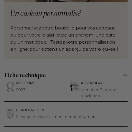
Un cadeau personnalisé
Personnalisez votre bouteille pour vos cadeaux
ou pour votre plaisir, avec un prénom, une date
ou un mot doux. Testez votre personnalisation
en ligne pour obtenir un aperçu de votre cuvée !
Fiche technique
MILLÉSIME
ASSEMBLAGE
2023
Merlot et Cabernet
sauvignon
ELABORATION
Elevage en cuves ciment pendant 14 mois