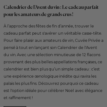
Calendrier de l'Avent du vin : Le cadeau parfait
pour les amateurs de grands crus !
À l’approche des fêtes de fin d’année, trouver le
cadeau parfait peut s'avérer un véritable casse-tête.
Pour faire plaisir aux amateurs de vin, Cuvée Privée a
pensé à tout en lançant son Calendrier de l'Avent
du vin. Avec une sélection minutieuse de 12 flacons
provenant des plus belles appellations françaises, ce
calendrier est bien plus qu’un simple cadeau : c’est
une expérience œnologique inédite qui ravira les
palais les plus fins. Découvrez pourquoi ce cadeau
est l'option idéale pour célébrer Noël avec élégance
et raffinement !