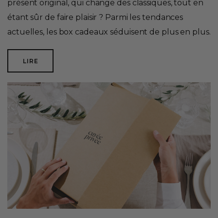
présent original, qui change des classiques, tout en
étant sûr de faire plaisir ? Parmi les tendances
actuelles, les box cadeaux séduisent de plus en plus.
LIRE