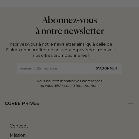
Abonnez-vous
à notre newsletter
Inscrivez-vous à notre newsletter ainsi qu'à celle de
Flakon pour profiter de nos ventes privées et recevoir
nos offres promotionnelles !
Email
Vous pourrez modifier vos préférences
ou vous désinscrire à tout moment.
CUVÉE PRIVÉE
Concept
Mission