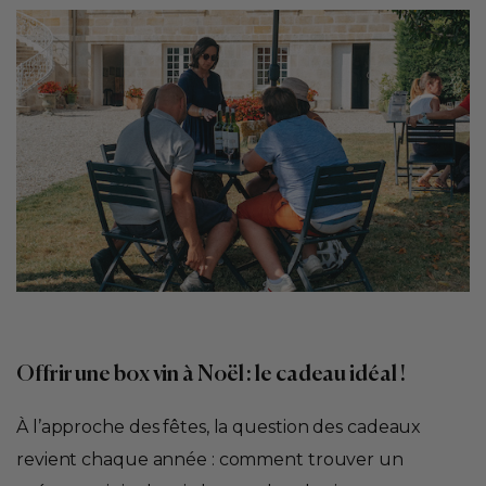
Offrir une box vin à Noël : le cadeau idéal !
À l’approche des fêtes, la question des cadeaux
revient chaque année : comment trouver un