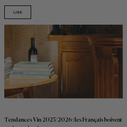
LIRE
Tendances Vin 2025/2026 : les Français boivent