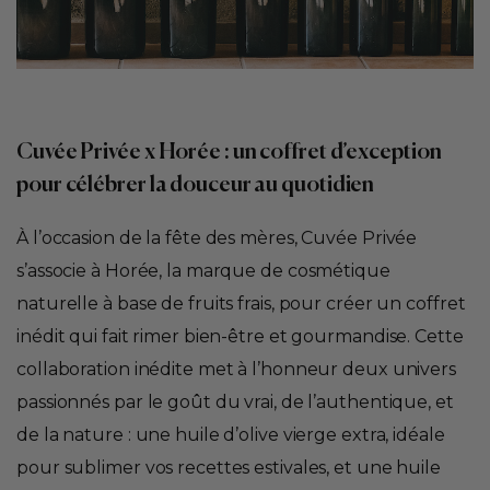
Cuvée Privée x Horée : un coffret d’exception
pour célébrer la douceur au quotidien
À l’occasion de la fête des mères, Cuvée Privée
s’associe à Horée, la marque de cosmétique
naturelle à base de fruits frais, pour créer un coffret
inédit qui fait rimer bien-être et gourmandise. Cette
collaboration inédite met à l’honneur deux univers
passionnés par le goût du vrai, de l’authentique, et
de la nature : une huile d’olive vierge extra, idéale
pour sublimer vos recettes estivales, et une huile