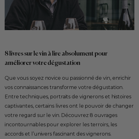
8 livres sur le vin à lire absolument pour
améliorer votre dégustation
Que vous soyez novice ou passionné de vin, enrichir
vos connaissances transforme votre dégustation.
Entre techniques, portraits de vignerons et histoires
captivantes, certains livres ont le pouvoir de changer
votre regard sur le vin. Découvrez 8 ouvrages
incontournables pour explorer les terroirs, les
accords et l’univers fascinant des vignerons.