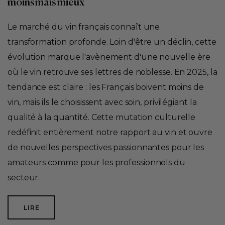
moins mais mieux
Le marché du vin français connaît une
transformation profonde. Loin d'être un déclin, cette
évolution marque l'avènement d'une nouvelle ère
où le vin retrouve ses lettres de noblesse. En 2025, la
tendance est claire : les Français boivent moins de
vin, mais ils le choisissent avec soin, privilégiant la
qualité à la quantité. Cette mutation culturelle
redéfinit entièrement notre rapport au vin et ouvre
de nouvelles perspectives passionnantes pour les
amateurs comme pour les professionnels du
secteur.
LIRE