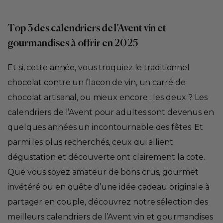
Top 3 des calendriers de l’Avent vin et
gourmandises à offrir en 2025
Et si, cette année, vous troquiez le traditionnel
chocolat contre un flacon de vin, un carré de
chocolat artisanal, ou mieux encore : les deux ? Les
calendriers de l’Avent pour adultes sont devenus en
quelques années un incontournable des fêtes. Et
parmi les plus recherchés, ceux qui allient
dégustation et découverte ont clairement la cote.
Que vous soyez amateur de bons crus, gourmet
invétéré ou en quête d’une idée cadeau originale à
partager en couple, découvrez notre sélection des
meilleurs calendriers de l’Avent vin et gourmandises