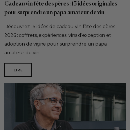
Cadeau vin fête des pères : 15 idées originales
pour surprendre un papa amateur de vin
Découvrez 15 idées de cadeau vin fête des pères
2026 : coffrets, expériences, vins d’exception et
adoption de vigne pour surprendre un papa
amateur de vin.
LIRE