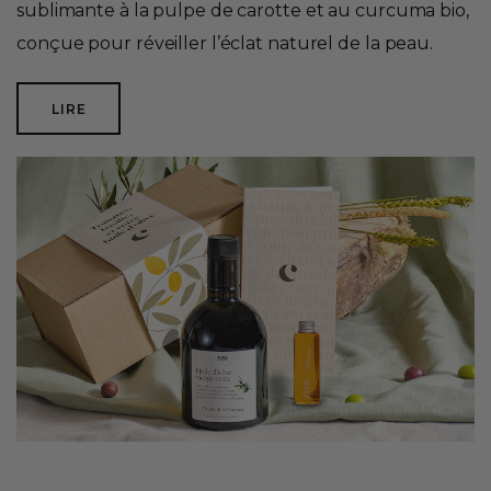
sublimante à la pulpe de carotte et au curcuma bio,
conçue pour réveiller l’éclat naturel de la peau.
LIRE