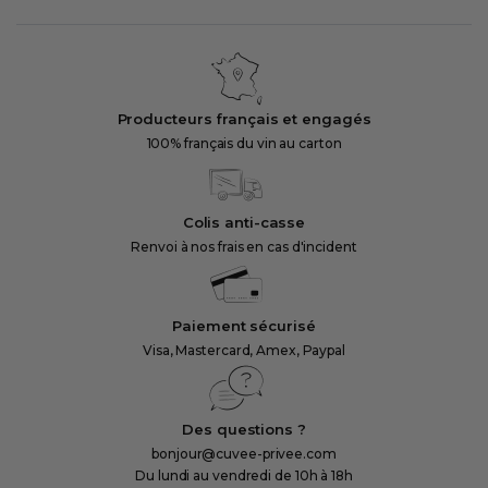
courante
Producteurs français et engagés
100% français du vin au carton
Colis anti-casse
Renvoi à nos frais en cas d'incident
Paiement sécurisé
Visa, Mastercard, Amex, Paypal
Des questions ?
bonjour@cuvee-privee.com
Du lundi au vendredi de 10h à 18h