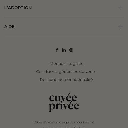
L'ADOPTION
AIDE
Mention Légales
Conditions générales de vente
Politique de confidentialité
L’abus d’alcool est dangereux pour la santé.