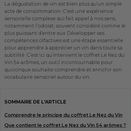
La dégustation de vin est bien plus qu’un simple
acte de consommation. C’est une expérience
sensorielle complexe qui fait appel à nos sens,
notamment l’odorat, souvent considéré comme le
plus puissant d’entre eux. Développer ses
compétences olfactives est une étape essentielle
pour apprendre à apprécier un vin dans toute sa
subtilité. C’est ici qu’intervient le coffret Le Nez du
Vin 54 arômes, un outil incontournable pour
quiconque souhaite comprendre et enrichir son
vocabulaire sensoriel autour du vin.
SOMMAIRE DE L'ARTICLE
Comprendre le principe du coffret Le Nez du Vin
Que contient le coffret Le Nez du Vin 54 arômes ?