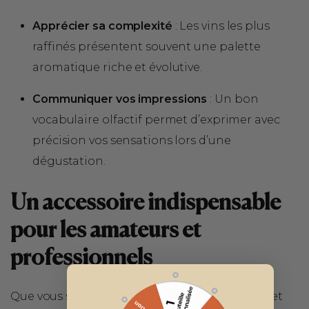
Apprécier sa complexité
: Les vins les plus
raffinés présentent souvent une palette
aromatique riche et évolutive.
Communiquer vos impressions
: Un bon
vocabulaire olfactif permet d’exprimer avec
précision vos sensations lors d’une
dégustation.
Un accessoire indispensable
pour les amateurs et
professionnels
Que vous soyez novice ou connaisseur, le coffret