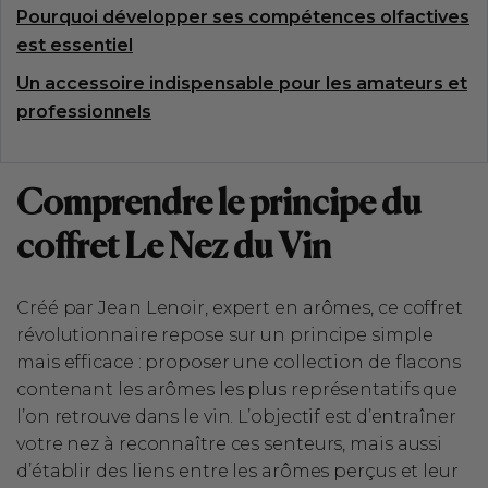
Pourquoi développer ses compétences olfactives
est essentiel
Un accessoire indispensable pour les amateurs et
professionnels
Comprendre le principe du
coffret Le Nez du Vin
Créé par Jean Lenoir, expert en arômes, ce coffret
révolutionnaire repose sur un principe simple
mais efficace : proposer une collection de flacons
contenant les arômes les plus représentatifs que
l’on retrouve dans le vin. L’objectif est d’entraîner
votre nez à reconnaître ces senteurs, mais aussi
d’établir des liens entre les arômes perçus et leur