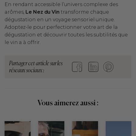
En rendant accessible l’univers complexe des
arômes,
Le Nez du Vin
transforme chaque
dégustation en un voyage sensoriel unique.
Adoptez-le pour perfectionner votre art de la
dégustation et découvrir toutes les subtilités que
le vin a à offrir.
Partager cet article sur les
réseaux sociaux :
Vous aimerez aussi :