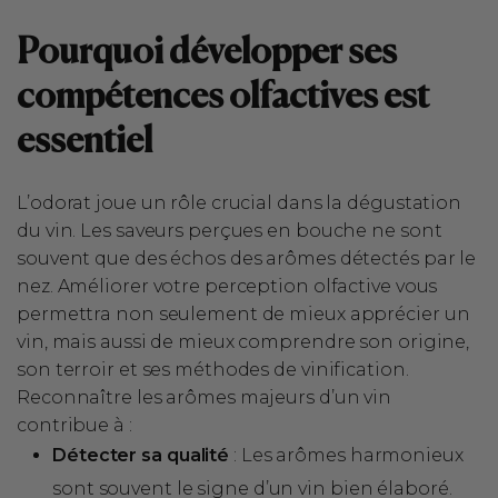
Pourquoi développer ses
compétences olfactives est
essentiel
L’odorat joue un rôle crucial dans la dégustation
du vin. Les saveurs perçues en bouche ne sont
souvent que des échos des arômes détectés par le
nez. Améliorer votre perception olfactive vous
permettra non seulement de mieux apprécier un
vin, mais aussi de mieux comprendre son origine,
son terroir et ses méthodes de vinification.
Reconnaître les arômes majeurs d’un vin
contribue à :
Détecter sa qualité
: Les arômes harmonieux
sont souvent le signe d’un vin bien élaboré.