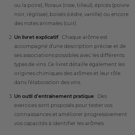
ou la poire), floraux (rose, tilleul), épicés (poivre
noir, réglisse), boisés (cèdre, vanille) ou encore
des notes animales (cuir).
Un livret explicatif
: Chaque arôme est
accompagné d’une description précise et de
ses associations possibles avec les différents
types de vins. Ce livret détaille également les
origines chimiques des arômes et leur rôle
dans l’élaboration des vins.
Un outil d’entraînement pratique
: Des
exercices sont proposés pour tester vos
connaissances et améliorer progressivement
vos capacités à identifier les arômes.