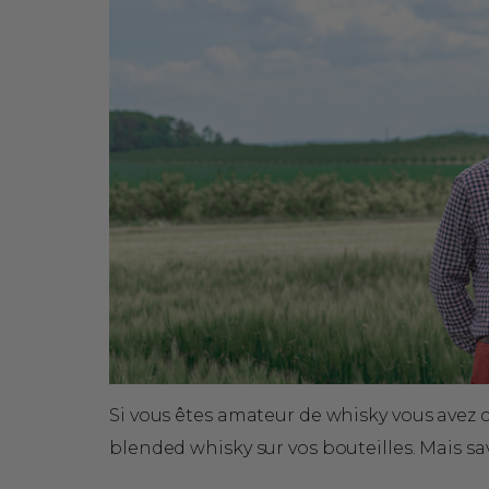
Si vous êtes amateur de whisky vous avez 
blended whisky sur vos bouteilles. Mais sa