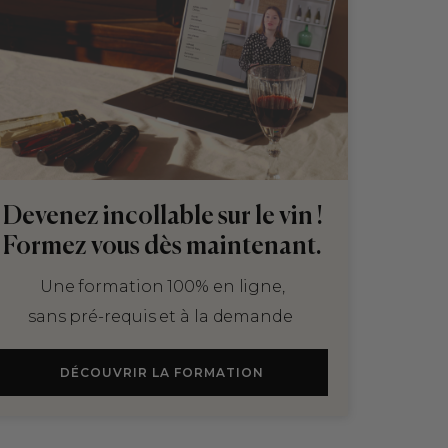
Devenez incollable sur le vin !
Formez vous dès maintenant.
Une formation 100% en ligne,
sans pré-requis et à la demande
DÉCOUVRIR LA FORMATION