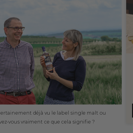
certainement déjà vu le label single malt ou
vez-vous vraiment ce que cela signifie ?