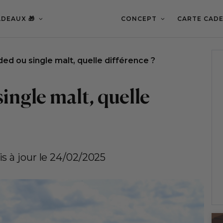
DEAUX 🎁
CONCEPT
CARTE CADE
ed ou single malt, quelle différence ?
ingle malt, quelle
s à jour le 24/02/2025