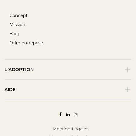
Concept
Mission
Blog
Offre entreprise
L'ADOPTION
AIDE
Mention Légales