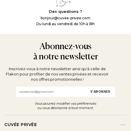
Des questions ?
bonjour@cuvee-privee.com
Du lundi au vendredi de 10h à 18h
Abonnez-vous
à notre newsletter
Inscrivez-vous à notre newsletter ainsi qu'à celle de
Flakon pour profiter de nos ventes privées et recevoir
nos offres promotionnelles !
Email
Vous pourrez modifier vos préférences
ou vous désinscrire à tout moment.
CUVÉE PRIVÉE