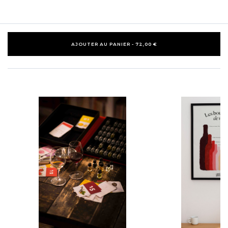
AJOUTER AU PANIER - 72,00 €