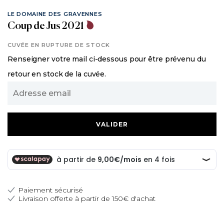
LE DOMAINE DES GRAVENNES
Coup de Jus 2021
CUVÉE EN RUPTURE DE STOCK
Renseigner votre mail ci-dessous pour être prévenu du
retour en stock de la cuvée.
Adresse
email
Paiement sécurisé
Livraison offerte à partir de 150€ d'achat