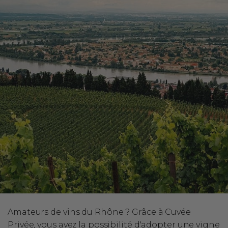
Amateurs de vins du Rhône ? Grâce à Cuvée
Privée, vous avez la possibilité d'adopter une vigne