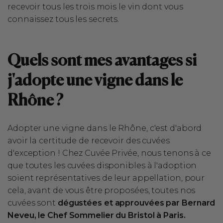
recevoir tous les trois mois le vin dont vous
connaissez tous les secrets.
Quels sont mes avantages si
j'adopte une vigne dans le
Rhône ?
Adopter une vigne dans le Rhône, c'est d'abord
avoir la certitude de recevoir des cuvées
d'exception ! Chez Cuvée Privée, nous tenons à ce
que toutes les cuvées disponibles à l'adoption
soient représentatives de leur appellation, pour
cela, avant de vous être proposées, toutes nos
cuvées sont
dégustées et approuvées par Bernard
Neveu, le Chef Sommelier du Bristol à Paris.