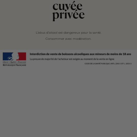
L’abus d’alcool est dangereux pour la santé.
Consommer avec modération.