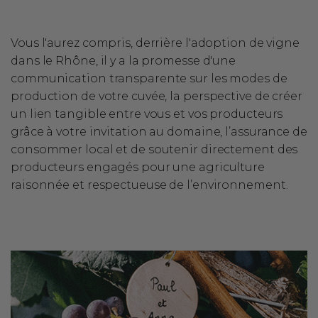
Vous l'aurez compris, derrière l'adoption de vigne
dans le Rhône, il y a la promesse d'une
communication transparente sur les modes de
production de votre cuvée, la perspective de créer
un lien tangible entre vous et vos producteurs
grâce à votre invitation au domaine, l’assurance de
consommer local et de soutenir directement des
producteurs engagés pour une agriculture
raisonnée et respectueuse de l’environnement.