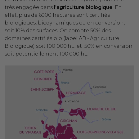
très engagée dans
l’agriculture biologique
. En
effet, plus de 6000 hectares sont certifiés
biologiques, biodynamiques ou en conversion,
soit 10% des surfaces. On compte 50% des
domaines certifiés bio (label AB - Agriculture
Biologique) soit 100 000 hL, et 50% en conversion
soit potentiellement 100 000 hL.