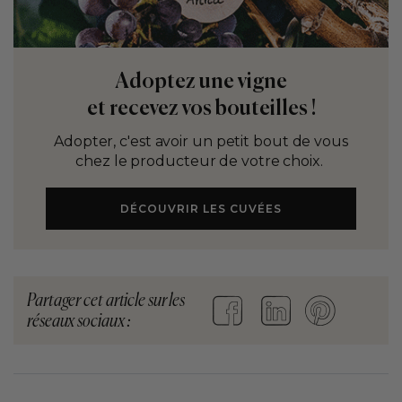
Adoptez une vigne
et recevez vos bouteilles !
Adopter, c'est avoir un petit bout de vous
chez le producteur de votre choix.
DÉCOUVRIR LES CUVÉES
Partager cet article sur les
réseaux sociaux :