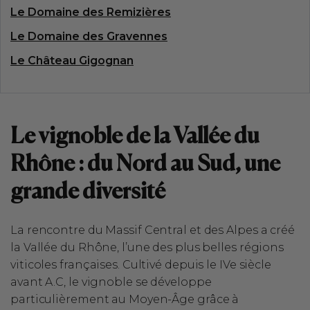
Le Domaine des Remizières
Le Domaine des Gravennes
Le Château Gigognan
Le vignoble de la Vallée du
Rhône : du Nord au Sud, une
grande diversité
La rencontre du Massif Central et des Alpes a créé
la Vallée du Rhône, l’une des plus belles régions
viticoles françaises. Cultivé depuis le IVe siècle
avant A.C, le vignoble se développe
particulièrement au Moyen-Âge grâce à