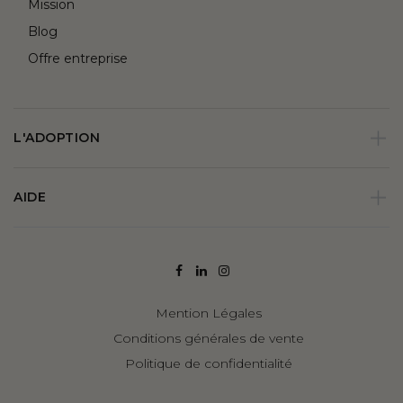
Mission
Blog
Offre entreprise
L'ADOPTION
AIDE
Mention Légales
Conditions générales de vente
Politique de confidentialité