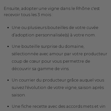
Ensuite, adopter une vigne dans le Rhône c'est
recevoir tous les 3 mois :
Une ou plusieurs bouteilles de votre cuvée
d’adoption personnalisée(s) à votre nom.
Une bouteille surprise du domaine,
sélectionnée avec amour par votre producteur
coup de cœur pour vous permettre de
découvrir sa gamme de vins.
Un courrier du producteur grâce auquel vous
suivez l'évolution de votre vigne, saison après
saison.
Une fiche recette avec des accords mets et vin