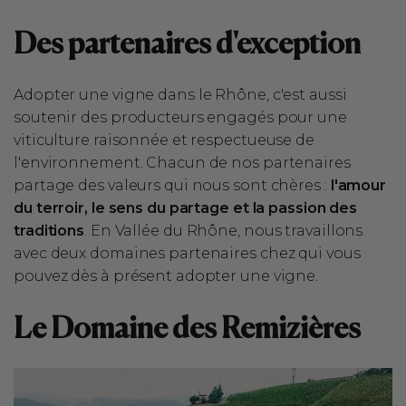
Des partenaires d'exception
Adopter une vigne dans le Rhône, c'est aussi
soutenir des producteurs engagés pour une
viticulture raisonnée et respectueuse de
l'environnement. Chacun de nos partenaires
partage des valeurs qui nous sont chères :
l'amour
du terroir, le sens du partage et la passion des
traditions
. En Vallée du Rhône, nous travaillons
avec deux domaines partenaires chez qui vous
pouvez dès à présent adopter une vigne.
Le Domaine des Remizières