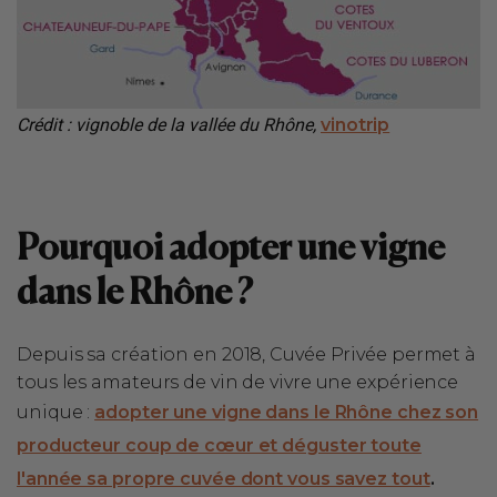
Crédit : vignoble de la vallée du Rhône,
vinotrip
Pourquoi adopter une vigne
dans le Rhône ?
Depuis sa création en 2018, Cuvée Privée permet à
tous les amateurs de vin de vivre une expérience
unique :
adopter une vigne dans le Rhône chez son
producteur coup de cœur et déguster toute
l'année sa propre cuvée dont vous savez tout
.