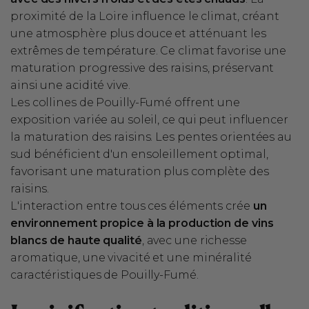
proximité de la Loire influence le climat, créant
une atmosphère plus douce et atténuant les
extrêmes de température. Ce climat favorise une
maturation progressive des raisins, préservant
ainsi une acidité vive.
Les collines de Pouilly-Fumé offrent une
exposition variée au soleil, ce qui peut influencer
la maturation des raisins. Les pentes orientées au
sud bénéficient d'un ensoleillement optimal,
favorisant une maturation plus complète des
raisins.
L'interaction entre tous ces éléments crée
un
environnement propice à la production de vins
blancs de haute qualité
, avec une richesse
aromatique, une vivacité et une minéralité
caractéristiques de Pouilly-Fumé.