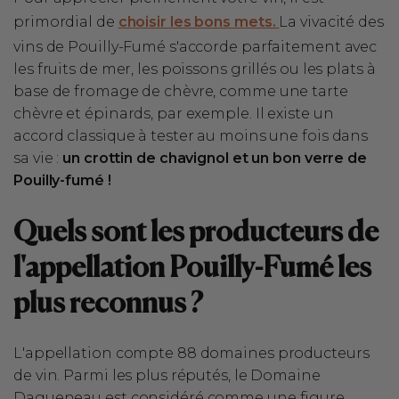
primordial de
choisir les bons mets.
La vivacité des
vins de Pouilly-Fumé s'accorde parfaitement avec
les fruits de mer, les poissons grillés ou les plats à
base de fromage de chèvre, comme une tarte
chèvre et épinards, par exemple. Il existe un
accord classique à tester au moins une fois dans
sa vie :
un crottin de chavignol et un bon verre de
Pouilly-fumé !
Quels sont les producteurs de
l'appellation Pouilly-Fumé les
plus reconnus ?
L'appellation compte 88 domaines producteurs
de vin. Parmi les plus réputés, le Domaine
Dagueneau est considéré comme une figure