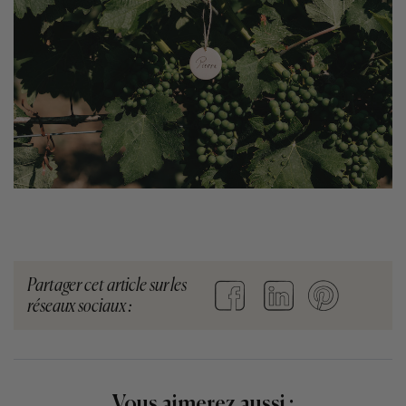
Partager cet article sur les
réseaux sociaux :
Vous aimerez aussi :