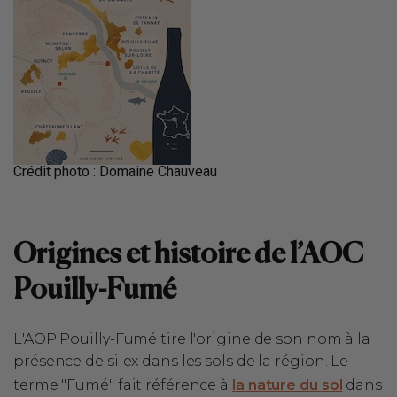
Crédit photo : Domaine Chauveau
Origines et histoire de l’AOC
Pouilly-Fumé
L'AOP Pouilly-Fumé tire l'origine de son nom à la
présence de silex dans les sols de la région. Le
terme "Fumé" fait référence à
la nature du sol
dans