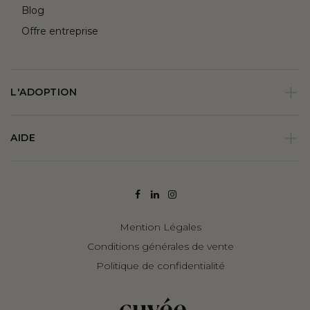
Blog
Offre entreprise
L'ADOPTION
AIDE
Mention Légales
Conditions générales de vente
Politique de confidentialité