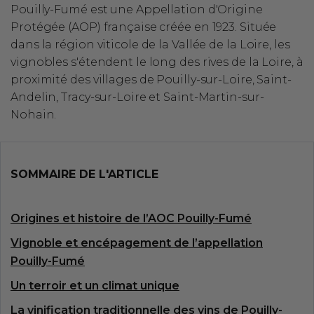
Pouilly-Fumé est une Appellation d'Origine
Protégée (AOP) française créée en 1923. Située
dans la région viticole de la Vallée de la Loire, les
vignobles s'étendent le long des rives de la Loire, à
proximité des villages de Pouilly-sur-Loire, Saint-
Andelin, Tracy-sur-Loire et Saint-Martin-sur-
Nohain.
SOMMAIRE DE L'ARTICLE
Origines et histoire de l’AOC Pouilly-Fumé
Vignoble et encépagement de l’appellation
Pouilly-Fumé
Un terroir et un climat unique
La vinification traditionnelle des vins de Pouilly-