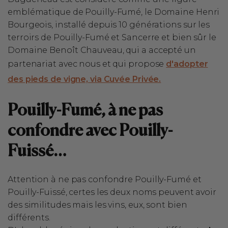
emblématique de Pouilly-Fumé, le Domaine Henri
Bourgeois, installé depuis 10 générations sur les
terroirs de Pouilly-Fumé et Sancerre et bien sûr le
Domaine Benoît Chauveau, qui a accepté un
partenariat avec nous et qui propose
d'adopter
des pieds de vigne, via Cuvée Privée.
Pouilly-Fumé, à ne pas
confondre avec Pouilly-
Fuissé…
Attention à ne pas confondre Pouilly-Fumé et
Pouilly-Fuissé, certes les deux noms peuvent avoir
des similitudes mais les vins, eux, sont bien
différents.