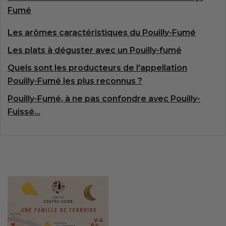
Fumé
Les arômes caractéristiques du Pouilly-Fumé
Les plats à déguster avec un Pouilly-fumé
Quels sont les producteurs de l'appellation
Pouilly-Fumé les plus reconnus ?
Pouilly-Fumé, à ne pas confondre avec Pouilly-
Fuissé…