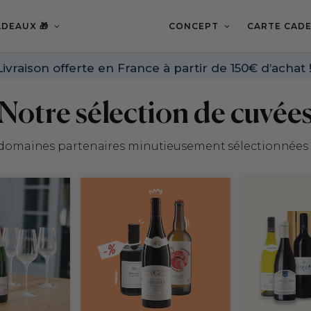
DEAUX 🎁
CONCEPT
CARTE CADE
Livraison offerte en France à partir de 150€ d’achat 
Notre sélection de cuvée
 domaines partenaires minutieusement sélectionnées p