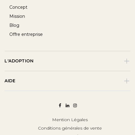
Concept
Mission
Blog
Offre entreprise
L'ADOPTION
AIDE
Mention Légales
Conditions générales de vente