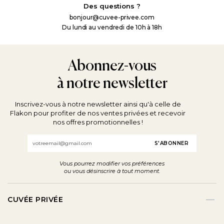
Des questions ?
bonjour@cuvee-privee.com
Du lundi au vendredi de 10h à 18h
Abonnez-vous
à notre newsletter
Inscrivez-vous à notre newsletter ainsi qu'à celle de
Flakon pour profiter de nos ventes privées et recevoir
nos offres promotionnelles !
Email
Vous pourrez modifier vos préférences
ou vous désinscrire à tout moment.
CUVÉE PRIVÉE