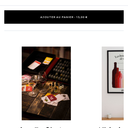
AJOUTER AU PANIER - 13,00 €