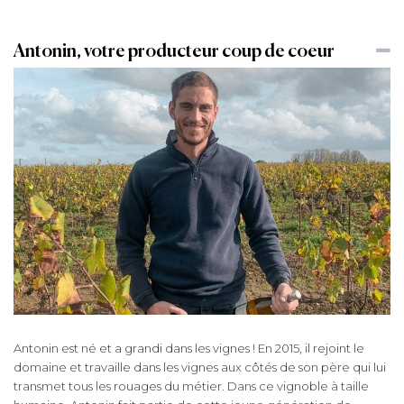
Antonin, votre producteur coup de coeur
Antonin est né et a grandi dans les vignes ! En 2015, il rejoint le
domaine et travaille dans les vignes aux côtés de son père qui lui
transmet tous les rouages du métier. Dans ce vignoble à taille