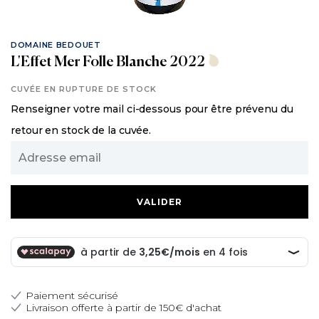
DOMAINE BEDOUET
L'Effet Mer Folle Blanche 2022
CUVÉE EN RUPTURE DE STOCK
Renseigner votre mail ci-dessous pour être prévenu du
retour en stock de la cuvée.
Adresse
email
Paiement sécurisé
Livraison offerte à partir de 150€ d'achat