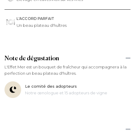
L'ACCORD PARFAIT
Un beau plateau d'huîtres
Note de dégustation
L'Effet Mer est un bouquet de fraîcheur qui accompagnera à la
perfection un beau plateau d'huîtres.
Le comité des adopteurs
Notre œnologue et 15 adopteurs de vigne