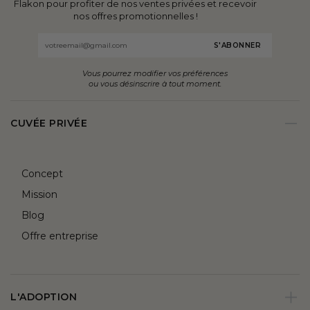
Flakon pour profiter de nos ventes privées et recevoir
nos offres promotionnelles !
Email
Vous pourrez modifier vos préférences
ou vous désinscrire à tout moment.
CUVÉE PRIVÉE
Concept
Mission
Blog
Offre entreprise
L'ADOPTION