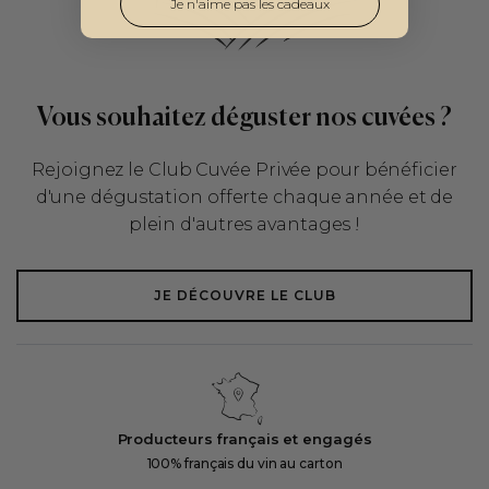
Je n'aime pas les cadeaux
Vous souhaitez déguster nos cuvées ?
Rejoignez le Club Cuvée Privée pour bénéficier
d'une dégustation offerte chaque année et de
plein d'autres avantages !
JE DÉCOUVRE LE CLUB
Producteurs français et engagés
100% français du vin au carton