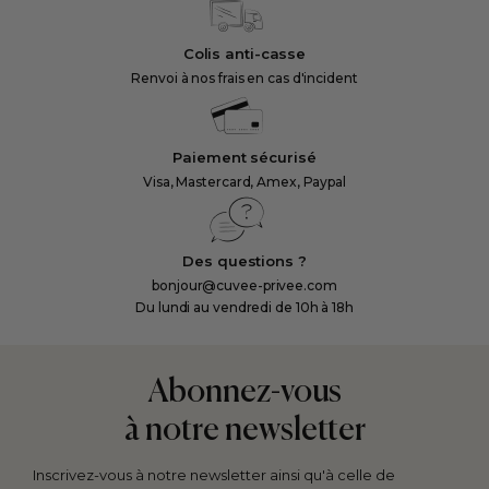
Colis anti-casse
Renvoi à nos frais en cas d'incident
Paiement sécurisé
Visa, Mastercard, Amex, Paypal
Des questions ?
bonjour@cuvee-privee.com
Du lundi au vendredi de 10h à 18h
Abonnez-vous
à notre newsletter
Inscrivez-vous à notre newsletter ainsi qu'à celle de