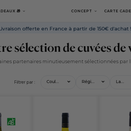
DEAUX 🎁
CONCEPT
CARTE CADE
Livraison offerte en France à partir de 150€ d’achat 
re sélection de cuvées de 
ines partenaires minutieusement sélectionnées par l'
Filtrer par :